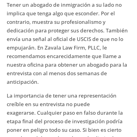
Tener un abogado de inmigración a su lado no
implica que tenga algo que esconder.
Por el
contrario, muestra su profesionalismo y
dedicación para proteger sus derechos.
También
envía una señal al oficial de USCIS de que no lo
empujarán.
En Zavala Law Firm, PLLC, le
recomendamos encarecidamente que llame a
nuestra oficina para obtener un abogado para la
entrevista con al menos dos semanas de
anticipación.
La importancia de tener una representación
creíble en su entrevista no puede
exagerarse.
Cualquier paso en falso durante la
etapa final del proceso de investigación podría
poner en peligro todo su caso.
Si bien es cierto