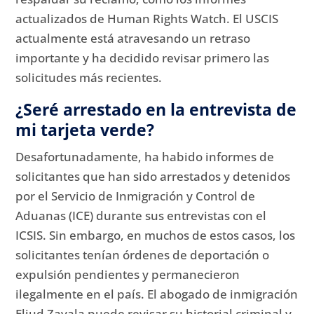
actualizados de Human Rights Watch.
El USCIS
actualmente está atravesando un retraso
importante y ha decidido revisar primero las
solicitudes más recientes.
¿Seré arrestado en la entrevista de
mi tarjeta verde?
Desafortunadamente, ha habido informes de
solicitantes que han sido arrestados y detenidos
por el Servicio de Inmigración y Control de
Aduanas (ICE) durante sus entrevistas con el
ICSIS.
Sin embargo, en muchos de estos casos, los
solicitantes tenían órdenes de deportación o
expulsión pendientes y permanecieron
ilegalmente en el país.
El abogado de inmigración
Eliud Zavala puede revisar su historial criminal y