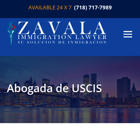
AVAILABLE 24 X 7
(718) 717-7989
Abogada de USCIS