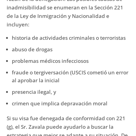
inadmisibilidad se enumeran en la Sección 221
de la Ley de Inmigración y Nacionalidad e
incluyen:
historia de actividades criminales o terroristas
abuso de drogas
problemas médicos infecciosos
fraude o tergiversación (USCIS cometió un error
al aprobar la inicial
presencia ilegal, y
crimen que implica depravación moral
Si su visa fue denegada de conformidad con 221
(g), el Sr. Zavala puede ayudarlo a buscar la
estrategia que mejor se adapte a su situación.
De