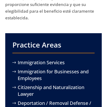
proporcione suficiente evidencia y que su
elegibilidad para el beneficio esté claramente
establecida.
Practice Areas
Immigration Services
Immigration for Businesses and
Employees
Citizenship and Naturalization
Lawyer
Deportation / Removal Defense /