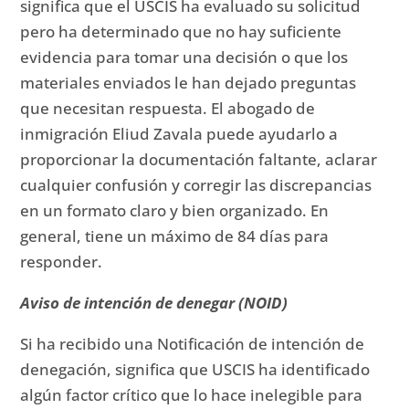
significa que el USCIS ha evaluado su solicitud
pero ha determinado que no hay suficiente
evidencia para tomar una decisión o que los
materiales enviados le han dejado preguntas
que necesitan respuesta.
El abogado de
inmigración Eliud Zavala puede ayudarlo a
proporcionar la documentación faltante, aclarar
cualquier confusión y corregir las discrepancias
en un formato claro y bien organizado.
En
general, tiene un máximo de 84 días para
responder.
Aviso de intención de denegar (NOID)
Si ha recibido una Notificación de intención de
denegación, significa que USCIS ha identificado
algún factor crítico que lo hace inelegible para