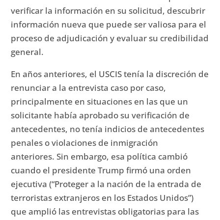
verificar la información en su solicitud, descubrir
información nueva que puede ser valiosa para el
proceso de adjudicación y evaluar su credibilidad
general.
En años anteriores, el USCIS tenía la discreción de
renunciar a la entrevista caso por caso,
principalmente en situaciones en las que un
solicitante había aprobado su verificación de
antecedentes, no tenía indicios de antecedentes
penales o violaciones de inmigración
anteriores.
Sin embargo, esa política cambió
cuando el presidente Trump firmó una orden
ejecutiva (“Proteger a la nación de la entrada de
terroristas extranjeros en los Estados Unidos”)
que amplió las entrevistas obligatorias para las