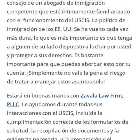
consejo de un abogado de inmigración
competente que esté íntimamente familiarizado
con el funcionamiento del USCIS.
La política de
inmigración de los EE. UU. Se ha vuelto cada vez
más dura, lo que es más importante es que tenga
a alguien de su lado dispuesto a luchar por usted
y proteger a sus derechos. Es
bastante
importante para que puedas abordar esto por tu
cuenta.
¡Simplemente no vale la pena el riesgo
de tratar a manejar estos asuntos solo!
Estará en buenas manos con
Zavala Law Firm,
PLLC
.
Le ayudamos durante todas sus
interacciones con el USCIS, incluida la
cumplimentación correcta de los formularios de
solicitud, la recopilación de documentos y la
evidencia necesaria, y la preparación y el