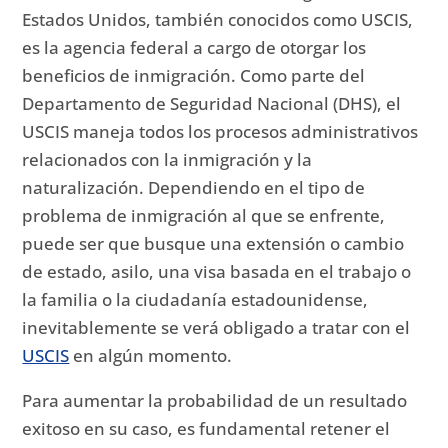
Estados Unidos, también conocidos como USCIS,
es la agencia federal a cargo de otorgar los
beneficios de inmigración.
Como parte del
Departamento de Seguridad Nacional (DHS), el
USCIS maneja todos los procesos administrativos
relacionados con la inmigración y la
naturalización.
D
ependiendo en el tipo de
problema de inmigración al que se enfrente,
puede ser que busque una extensión o cambio
de estado, asilo, una visa basada en el trabajo o
la familia o la ciudadanía estadounidense,
inevitablemente se verá obligado a tratar con el
USCIS
en algún momento.
Para aumentar la probabilidad de un resultado
exitoso en su caso, es fundamental retener el