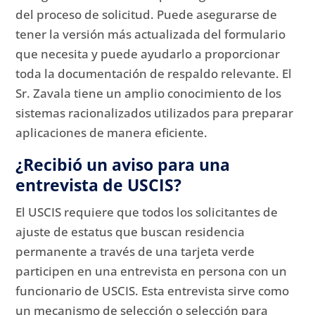
del proceso de solicitud.
Puede asegurarse de
tener la versión más actualizada del formulario
que necesita y puede ayudarlo a proporcionar
toda la documentación de respaldo relevante.
El
Sr. Zavala tiene un amplio conocimiento de los
sistemas racionalizados utilizados para preparar
aplicaciones de manera eficiente.
¿Recibió un aviso para una
entrevista de USCIS?
El USCIS requiere que todos los solicitantes de
ajuste de estatus que buscan residencia
permanente a través de una tarjeta verde
participen en una entrevista en persona con un
funcionario de USCIS.
Esta entrevista sirve como
un mecanismo de selección o selección para