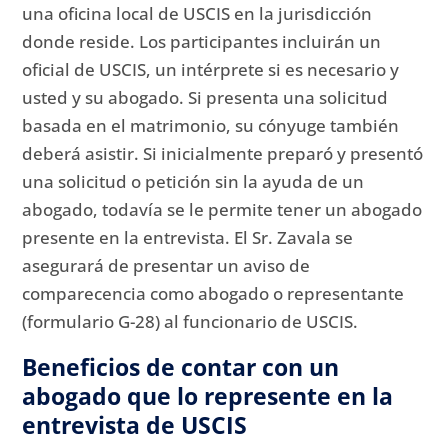
una oficina local de USCIS en la jurisdicción
donde reside.
Los participantes incluirán un
oficial de USCIS, un intérprete si es necesario y
usted y su abogado.
Si presenta una solicitud
basada en el matrimonio, su cónyuge también
deberá asistir.
Si inicialmente preparó y presentó
una solicitud o petición sin la ayuda de un
abogado, todavía se le permite tener un abogado
presente en la entrevista.
El Sr. Zavala se
asegurará de presentar un aviso de
comparecencia como abogado o representante
(formulario G-28) al funcionario de USCIS.
Beneficios de contar con un
abogado que lo represente en la
entrevista de USCIS