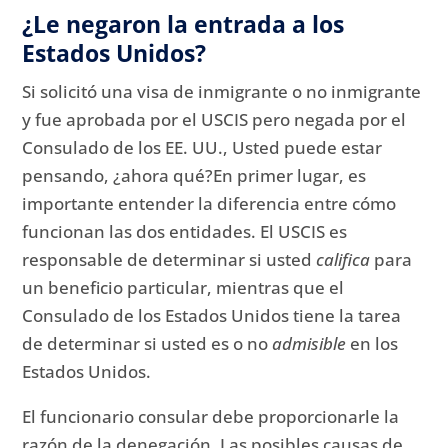
¿Le negaron la entrada a los
Estados Unidos?
Si solicitó una visa de inmigrante o no inmigrante
y fue aprobada por el USCIS pero negada por el
Consulado de los EE. UU., Usted puede estar
pensando, ¿ahora qué?
En primer lugar, es
importante entender la diferencia entre cómo
funcionan las dos entidades.
El USCIS es
responsable de determinar si usted
califica
para
un beneficio particular, mientras que el
Consulado de los Estados Unidos tiene la tarea
de determinar si usted es o no
admisible
en los
Estados Unidos.
El funcionario consular debe proporcionarle la
razón de la denegación.
Las posibles causas de