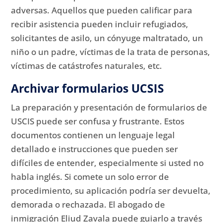
adversas.
Aquellos que pueden calificar para
recibir asistencia pueden incluir refugiados,
solicitantes de asilo, un cónyuge maltratado, un
niño o un padre, víctimas de la trata de personas,
víctimas de catástrofes naturales, etc.
Archivar formularios UCSIS
La preparación y presentación de formularios de
USCIS puede ser confusa y frustrante.
Estos
documentos contienen un lenguaje legal
detallado e instrucciones que pueden ser
difíciles de entender, especialmente si usted no
habla inglés.
Si comete un solo error de
procedimiento, su aplicación podría ser devuelta,
demorada o rechazada.
El abogado de
inmigración Eliud Zavala puede guiarlo a través