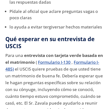
las respuestas dadas
Pídale al oficial que aclare preguntas vagas o
poco claras
lo ayuda a evitar tergiversar hechos materiales
Qué esperar en su entrevista de
USCIS
Para una
entrevista con tarjeta verde basada en
el matrimonio
(
Formulario I-130
,
Formulario I-
485)
el USCIS quiere pruebas de que usted tiene
un matrimonio de buena fe.
Debería esperar que
le hagan preguntas específicas sobre su relación
con su cónyuge, incluyendo cómo se conoció,
cuánto tiempo estuvo comprometido, cuándo se
casó, etc. El Sr. Zavala puede ayudarlo a reunir