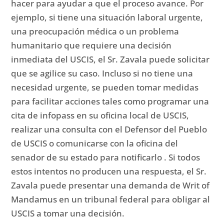
hacer para ayudar a que el proceso avance.
Por
ejemplo, si tiene una situación laboral urgente,
una preocupación médica o un problema
humanitario que requiere una decisión
inmediata del USCIS, el Sr. Zavala puede solicitar
que se agilice su caso.
Incluso si no tiene una
necesidad urgente, se pueden tomar medidas
para facilitar acciones tales como programar una
cita de infopass en su oficina local de USCIS,
realizar una consulta con el Defensor del Pueblo
de USCIS o comunicarse con la oficina del
senador de su estado para notificarlo .
Si todos
estos intentos no producen una respuesta, el Sr.
Zavala puede presentar una demanda de Writ of
Mandamus en un tribunal federal para obligar al
USCIS a tomar una decisión.