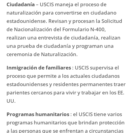
Ciudadanía
– USCIS maneja el proceso de
naturalización para convertirse en ciudadano
estadounidense.
Revisan y procesan la Solicitud
de Nacionalización del Formulario N-400,
realizan una entrevista de ciudadanía, realizan
una prueba de ciudadanía y programan una
ceremonia de Naturalización.
Inmigración de familiares
: USCIS supervisa el
proceso que permite a los actuales ciudadanos
estadounidenses y residentes permanentes traer
parientes cercanos para vivir y trabajar en los EE.
UU.
Programas humanitarios
: el USCIS tiene varios
programas humanitarios que brindan protección
a las personas que se enfrentan a circunstancias