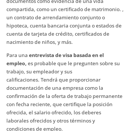
documentos como evidencia de una vida
compartida, como un certificado de matrimonio. ,
un contrato de arrendamiento conjunto o
hipoteca, cuenta bancaria conjunta o estados de
cuenta de tarjeta de crédito, certificados de
nacimiento de niños, y más.
Para una
entrevista de visa basada en el
empleo,
es probable que le pregunten sobre su
trabajo, su empleador y sus
calificaciones.
Tendrá que proporcionar
documentación de una empresa como la
confirmación de la oferta de trabajo permanente
con fecha reciente, que certifique la posición
ofrecida, el salario ofrecido, los deberes
laborales ofrecidos y otros términos y
condiciones de empleo.