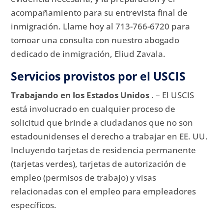
acompañamiento para su entrevista final de
inmigración.
Llame hoy al 713-766-6720 para
tomoar una consulta con nuestro abogado
dedicado de inmigración, Eliud Zavala.
Servicios provistos por el USCIS
Trabajando en los Estados Unidos
.
– El USCIS
está involucrado en cualquier proceso de
solicitud que brinde a ciudadanos que no son
estadounidenses el derecho a trabajar en EE. UU.
Incluyendo tarjetas de residencia permanente
(tarjetas verdes), tarjetas de autorización de
empleo (permisos de trabajo) y visas
relacionadas con el empleo para empleadores
específicos.