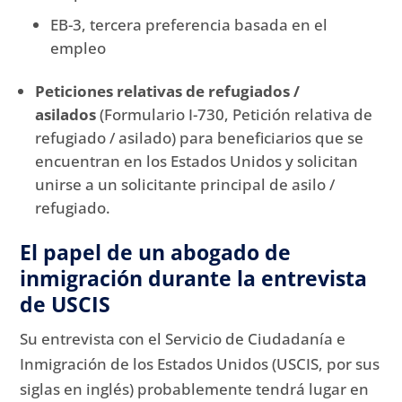
EB-3, tercera preferencia basada en el
empleo
Peticiones relativas de refugiados /
asilados
(Formulario I-730, Petición relativa de
refugiado / asilado) para beneficiarios que se
encuentran en los Estados Unidos y solicitan
unirse a un solicitante principal de asilo /
refugiado.
El papel de un abogado de
inmigración durante la entrevista
de USCIS
Su entrevista con el Servicio de Ciudadanía e
Inmigración de los Estados Unidos (USCIS, por sus
siglas en inglés) probablemente tendrá lugar en