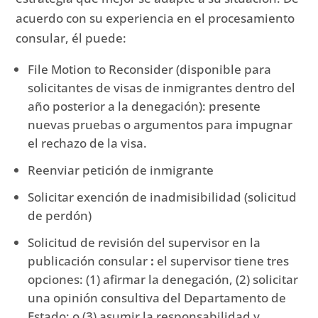
acuerdo con su experiencia en el procesamiento
consular, él puede:
File Motion to Reconsider (disponible para
solicitantes de visas de inmigrantes dentro del
año posterior a la denegación): presente
nuevas pruebas o argumentos para impugnar
el rechazo de la visa.
Reenviar petición de inmigrante
Solicitar exención de inadmisibilidad (solicitud
de perdón)
Solicitud de revisión del supervisor en la
publicación consular
:
el supervisor tiene tres
opciones: (1) afirmar la denegación, (2) solicitar
una opinión consultiva del Departamento de
Estado;
o (3) asumir la responsabilidad y