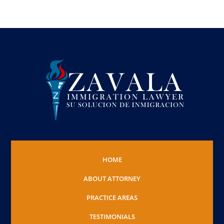
HOME
ABOUT ATTORNEY
PRACTICE AREAS
TESTIMONIALS