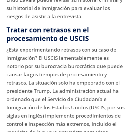
su historial de inmigración para evaluar los
riesgos de asistir a la entrevista.
Tratar con retrasos en el
procesamiento de USCIS
¿Está experimentando retrasos con su caso de
inmigración?
El USCIS lamentablemente es
notorio por su burocracia burocrática que puede
causar largos tiempos de procesamiento y
retrasos.
La situación solo ha empeorado con el
presidente Trump.
La administración actual ha
ordenado que el Servicio de Ciudadanía e
Inmigración de los Estados Unidos (USCIS, por sus
siglas en inglés) implemente procedimientos de
control e inspección más extremos, incluido el