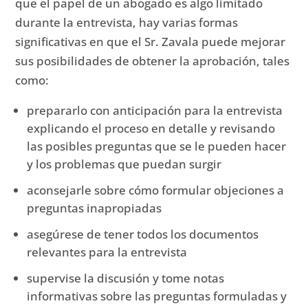
que el papel de un abogado es algo limitado
durante la entrevista, hay varias formas
significativas en que el Sr. Zavala puede mejorar
sus posibilidades de obtener la aprobación, tales
como:
prepararlo con anticipación para la entrevista
explicando el proceso en detalle y revisando
las posibles preguntas que se le pueden hacer
y los problemas que puedan surgir
aconsejarle sobre cómo formular objeciones a
preguntas inapropiadas
asegúrese de tener todos los documentos
relevantes para la entrevista
supervise la discusión y tome notas
informativas sobre las preguntas formuladas y