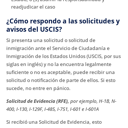
readjudicar el caso
¿Cómo respondo a las solicitudes y
avisos del USCIS?
Si presenta una solicitud o solicitud de
inmigración ante el Servicio de Ciudadanía e
Inmigración de los Estados Unidos (USCIS, por sus
siglas en inglés) y no la encuentra legalmente
suficiente o no es aceptable, puede recibir una
solicitud o notificación de parte de ellos.
Si esto
sucede, no entre en pánico.
Solicitud de Evidencia (RFE),
por ejemplo, H-1B, N-
400, I-130, I-129F, I-485, I-751, I-601 e I-601A
Si recibió una Solicitud de Evidencia, esto