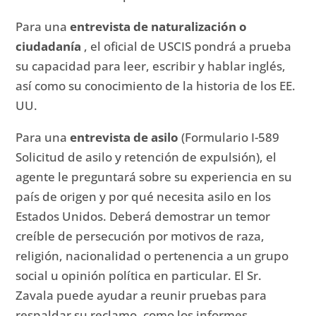
Para una
entrevista de naturalización o
ciudadanía
, el oficial de USCIS pondrá a prueba
su capacidad para leer, escribir y hablar inglés,
así como su conocimiento de la historia de los EE.
UU.
Para una
entrevista de asilo
(Formulario I-589
Solicitud de asilo y retención de expulsión), el
agente le preguntará sobre su experiencia en su
país de origen y por qué necesita asilo en los
Estados Unidos.
Deberá demostrar un temor
creíble de persecución por motivos de raza,
religión, nacionalidad o pertenencia a un grupo
social u opinión política en particular.
El Sr.
Zavala puede ayudar a reunir pruebas para
respaldar su reclamo, como los informes