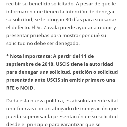
recibir su beneficio solicitado.
A pesar de que le
informaron que tienen la intención de denegar
su solicitud, se le otorgan 30 días para subsanar
el defecto.
El Sr. Zavala puede ayudar a reunir y
presentar pruebas para mostrar por qué su
solicitud no debe ser denegada.
* Nota importante: A partir del 11 de
septiembre de 2018, USCIS tiene la autoridad
para denegar una solicitud, petición o solicitud
presentada ante USCIS
sin emitir primero una
RFE o NOID.
Dada esta nueva política, es absolutamente vital
unir fuerzas con un abogado de inmigración que
pueda supervisar la presentación de su solicitud
desde el principio para garantizar que se