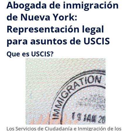
Abogada de inmigración
de Nueva York:
Representación legal
para asuntos de USCIS
Que es USCIS?
Los Servicios de Ciudadanía e Inmigración de los