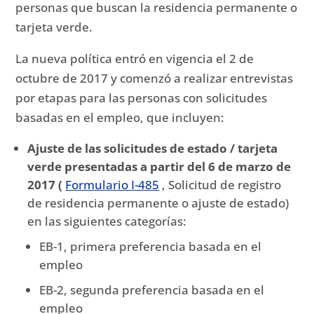
personas que buscan la residencia permanente o
tarjeta verde.
La nueva política entró en vigencia el 2 de
octubre de 2017 y comenzó a realizar entrevistas
por etapas para las personas con solicitudes
basadas en el empleo, que incluyen:
Ajuste de las solicitudes de estado / tarjeta
verde presentadas a partir del 6 de marzo de
2017 (
Formulario I-485
, Solicitud de registro
de residencia permanente o ajuste de estado)
en las siguientes categorías:
EB-1, primera preferencia basada en el
empleo
EB-2, segunda preferencia basada en el
empleo