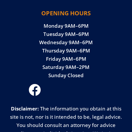
OPENING HOURS
Monday 9AM–6PM
Tuesday 9AM–6PM
Wednesday 9AM–6PM
Thursday 9AM–6PM
Friday 9AM–6PM
Saturday 9AM–2PM
Sunday Closed
Disclaimer:
The information you obtain at this
site is not, nor is it intended to be, legal advice.
You should consult an attorney for advice