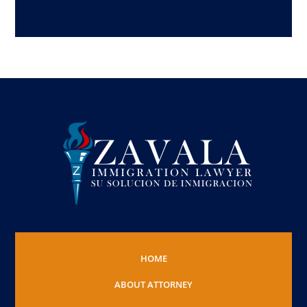
HOME
ABOUT ATTORNEY