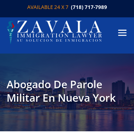
AVAILABLE 24 X 7
(718) 717-7989
Abogado De Parole
Militar En Nueva York