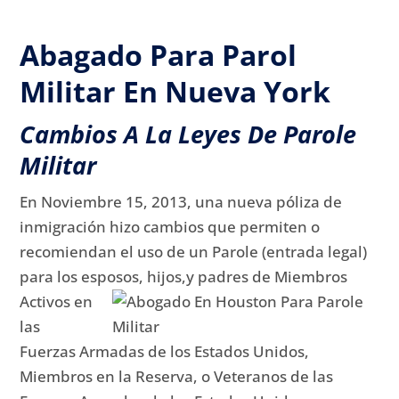
Abagado Para Parol
Militar En Nueva York
Cambios A La Leyes De Parole
Militar
En Noviembre 15, 2013, una nueva póliza de
inmigración hizo cambios que permiten o
recomiendan el uso de un Parole (entrada legal)
para los esposos, hijos,
y padres de Miembros
Activos en
las
Fuerzas Armadas de los Estados Unidos,
Miembros en la Reserva, o Veteranos de las