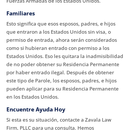
Fuerzas Armadas de los Estados Unidos.
Familiares
Esto significa que esos esposos, padres, e hijos
que entraron a los Estados Unidos sin visa, o
permiso de entrada, ahora serán considerados
como si hubieran entrado con permiso a los
Estados Unidos. Eso les quitara la inadmisibilidad
de no poder obtener su Residencia Permanente
por haber entrado ilegal. Después de obtener
este tipo de Parole, los esposos, padres, e hijos
pueden aplicar para su Residencia Permanente
en los Estados Unidos.
Encuentre Ayuda Hoy
Si esta es su situación, contacte a Zavala Law
Firm, PLLC para una consulta. Hemos