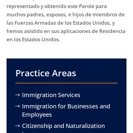
representado y obtenido este Parole para
muchos padres, esposos, e hijos de miembros de
las Fuerzas Armadas de los Estados Unidos, y
hemos asistido en sus aplicaciones de Residencia
en los Estados Unidos.
Practice Areas
Immigration Services
Immigration for Businesses and
Employees
Citizenship and Naturalization