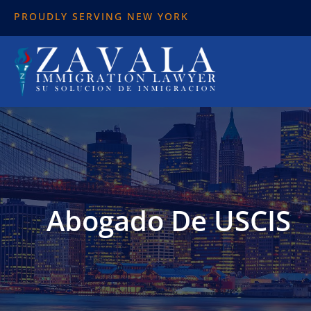
PROUDLY SERVING NEW YORK
Abogado De USCIS