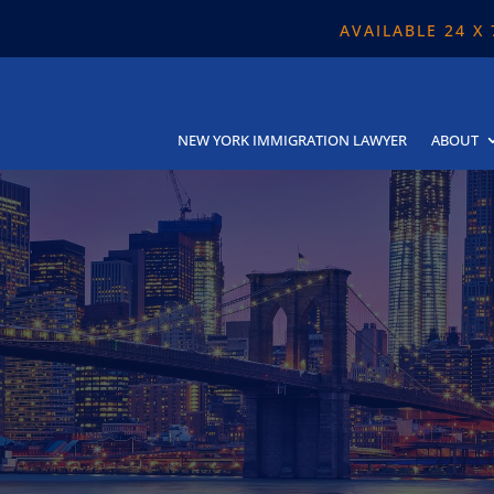
AVAILABLE 24 X
NEW YORK IMMIGRATION LAWYER
ABOUT