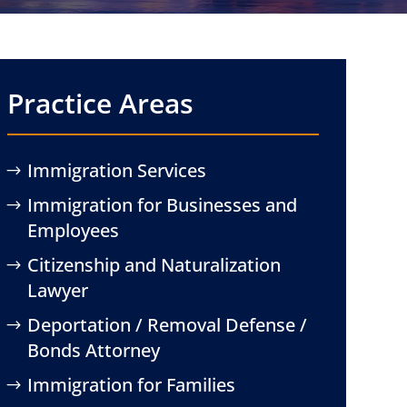
Practice Areas
Immigration Services
Immigration for Businesses and
Employees
Citizenship and Naturalization
Lawyer
Deportation / Removal Defense /
Bonds Attorney
Immigration for Families