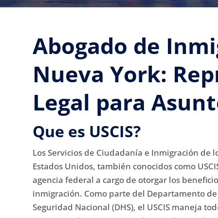
Abogado de Inmi
Nueva York: Rep
Legal para Asunt
Que es USCIS?
Los Servicios de Ciudadanía e Inmigración de l
Estados Unidos, también conocidos como USCIS
agencia federal a cargo de otorgar los benefici
inmigración.
Como parte del Departamento de
Seguridad Nacional (DHS), el USCIS maneja tod