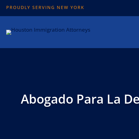
PROUDLY SERVING NEW YORK
Abogado Para La De