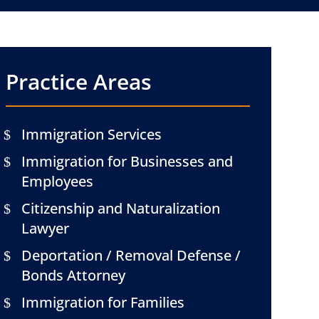
Practice Areas
Immigration Services
Immigration for Businesses and
Employees
Citizenship and Naturalization
Lawyer
Deportation / Removal Defense /
Bonds Attorney
Immigration for Families