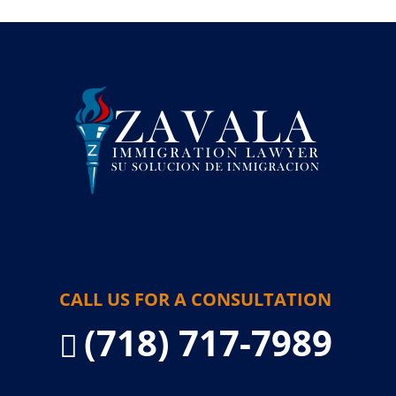
CALL US FOR A CONSULTATION
(718) 717-7989
