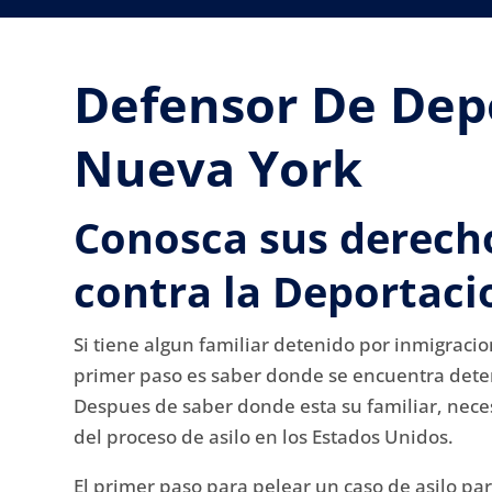
Defensor De Dep
Nueva York
Conosca sus derech
contra la Deportaci
Si tiene algun familiar detenido por inmigracio
primer paso es saber donde se encuentra dete
Despues de saber donde esta su familiar, nece
del proceso de asilo en los Estados Unidos.
El primer paso para pelear un caso de asilo pa