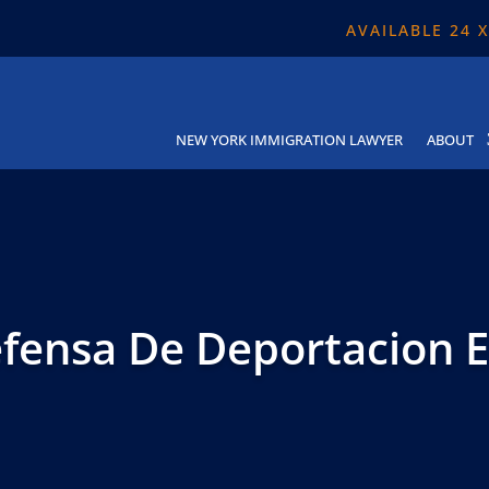
AVAILABLE 24 
NEW YORK IMMIGRATION LAWYER
ABOUT
fensa De Deportacion 